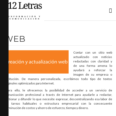
WEB
Contar con un sitio web
actualizado con noticias
redactadas con claridad y
de una forma amena lo
ayudará a reforzar la
imagen de su empresa o
institución. De manera personalizada, escribimos todo tipo de textos
originales optimizados para Internet.
Para ello, le ofrecemos la posibilidad de acceder a un servicio de
comunicación profesional a través de Internet para ayudarle a redactar,
gestionar y difundir lo que necesite expresar, descentralizando esa labor de
sus tareas habituales o estructura empresarial con la consecuente
disminución de costos y ahorro de esfuerzo, tiempo y dinero.