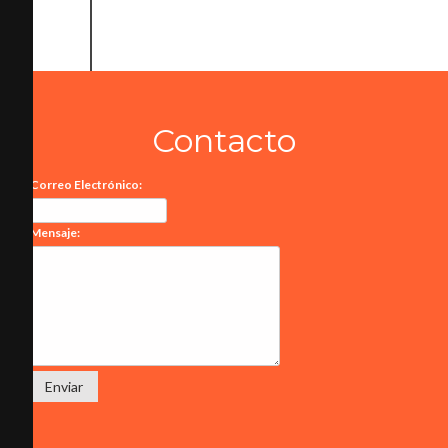
Contacto
Correo Electrónico:
Mensaje: