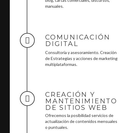
blog, cartas comerciales, discursos,
manuales.
COMUNICACIÓN
DIGITAL
Consultoría y asesoramiento. Creación
de Estrategias y acciones de marketing
multiplataformas.
CREACIÓN Y
MANTENIMIENTO
DE SITIOS WEB
Ofrecemos la posibilidad servicios de
actualización de contenidos mensuales
o puntuales.